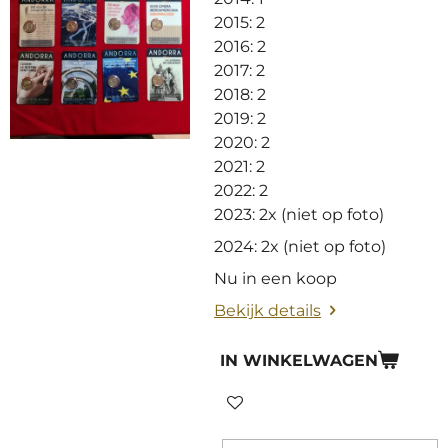
2015: 2
2016: 2
2017: 2
2018: 2
2019: 2
2020: 2
2021: 2
2022: 2
2023: 2x (niet op foto)
2024: 2x (niet op foto)
Nu in een koop
Bekijk details
IN WINKELWAGEN