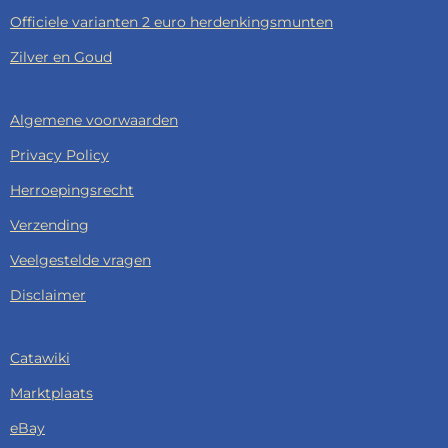
Officiele varianten 2 euro herdenkingsmunten
Zilver en Goud
Algemene voorwaarden
Privacy Policy
Herroepingsrecht
Verzending
Veelgestelde vragen
Disclaimer
Catawiki
Marktplaats
eBay