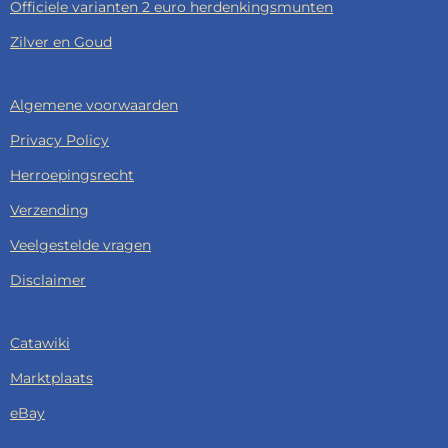
Officiele varianten 2 euro herdenkingsmunten
Zilver en Goud
Algemene voorwaarden
Privacy Policy
Herroepingsrecht
Verzending
Veelgestelde vragen
Disclaimer
Catawiki
Marktplaats
eBay