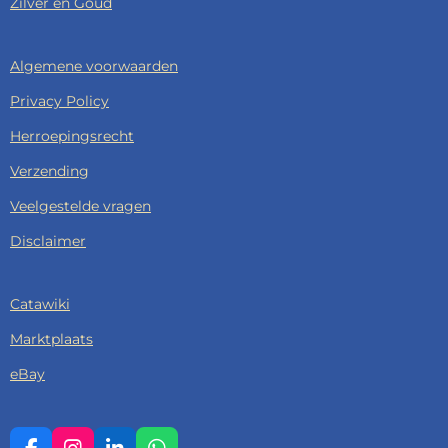
Zilver en Goud
Algemene voorwaarden
Privacy Policy
Herroepingsrecht
Verzending
Veelgestelde vragen
Disclaimer
Catawiki
Marktplaats
eBay