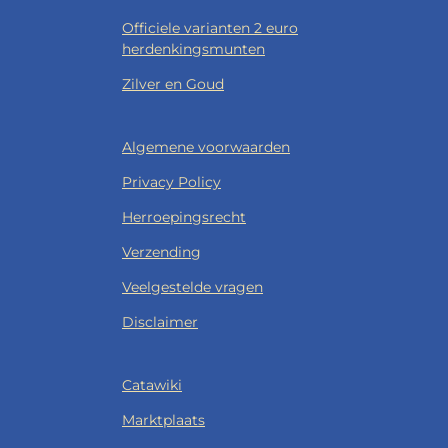
Officiele varianten 2 euro
herdenkingsmunten
Zilver en Goud
Algemene voorwaarden
Privacy Policy
Herroepingsrecht
Verzending
Veelgestelde vragen
Disclaimer
Catawiki
Marktplaats