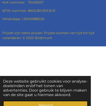
KvK nummer: 75429527
BTW nummer: 8602.80.093.B.01
WhatsApp: +31610988026
Prijzen zijn netto prijzen. Prijzen kunnen van tijd tot tijd
veranderen. © 2025 Bildtmunt
Deze website gebruikt cookies voor analyse-
doeleinden en/of het tonen van
advertenties. Door gebruik te blijven maken
van de site gaat u hiermee akkoord.
Akkoord