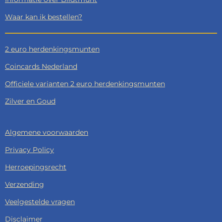
Waar kan ik bestellen?
2 euro herdenkingsmunten
Coincards Nederland
Officiele varianten 2 euro herdenkingsmunten
Zilver en Goud
Algemene voorwaarden
Privacy Policy
Herroepingsrecht
Verzending
Veelgestelde vragen
Disclaimer