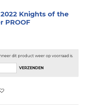
 2022 Knights of the
ver PROOF
neer dit product weer op voorraad is.
VERZENDEN