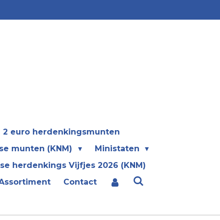
2 euro herdenkingsmunten
se munten (KNM)
Ministaten
se herdenkings Vijfjes 2026 (KNM)
Assortiment
Contact