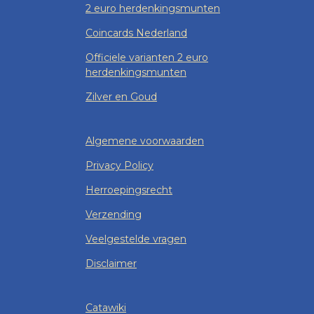
2 euro herdenkingsmunten
Coincards Nederland
Officiele varianten 2 euro
herdenkingsmunten
Zilver en Goud
Algemene voorwaarden
Privacy Policy
Herroepingsrecht
Verzending
Veelgestelde vragen
Disclaimer
Catawiki