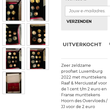
VERZENDEN
UITVERKOCHT
Zeer zeldzame
proofset Luxemburg
2022 met munttekens
Raaf & Merciusstaf voor
de 1 cent t/m 2 euro en
Franse munttekens
Hoorn des Overvloeds /
JJ voor de 2 euro