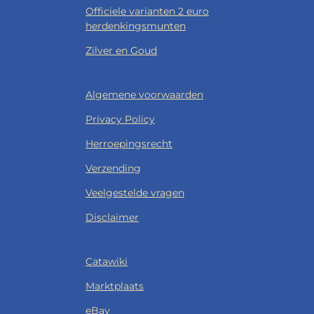
Officiele varianten 2 euro
herdenkingsmunten
Zilver en Goud
Algemene voorwaarden
Privacy Policy
Herroepingsrecht
Verzending
Veelgestelde vragen
Disclaimer
Catawiki
Marktplaats
eBay