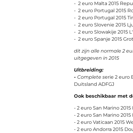
- 2 euro Malta 2015 Rep
- 2 euro Portugal 2015 
- 2 euro Portugal 2015 
- 2 euro Slovenie 2015 L
- 2 euro Slowakije 2015 
- 2 euro Spanje 2015 Gro
dit zijn alle normale 2 
uitgegeven in 2015
Uitbreiding:
-
Complete s
erie 2 euro 
Duitsland ADFGJ
Ook beschikbaar met de
- 2 euro San Marino 2015
- 2 euro San Marino 2015 
- 2 euro Vaticaan 2015 W
- 2 euro Andorra 2015 Do