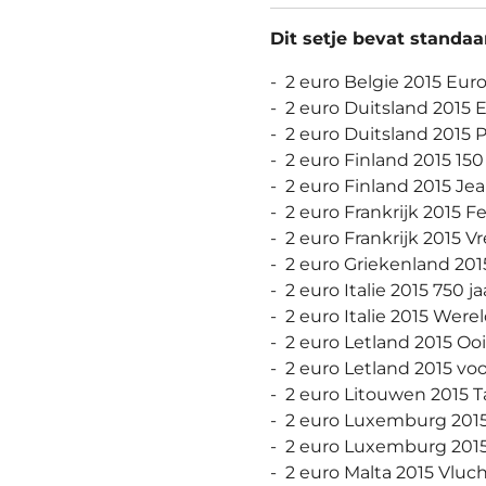
Dit setje bevat standa
- 2 euro Belgie 2015 Eu
- 2 euro Duitsland 201
- 2 euro Duitsland 2015 
- 2 euro Finland 2015 150
- 2 euro Finland 2015 Je
- 2 euro Frankrijk 2015 
- 2 euro Frankrijk 2015 
- 2 euro Griekenland 201
- 2 euro Italie 2015 750 j
- 2 euro Italie 2015 Wer
- 2 euro Letland 2015 O
- 2 euro Letland 2015 v
- 2 euro Litouwen 2015 
- 2 euro Luxemburg 201
- 2 euro Luxemburg 201
- 2 euro Malta 2015 Vlu