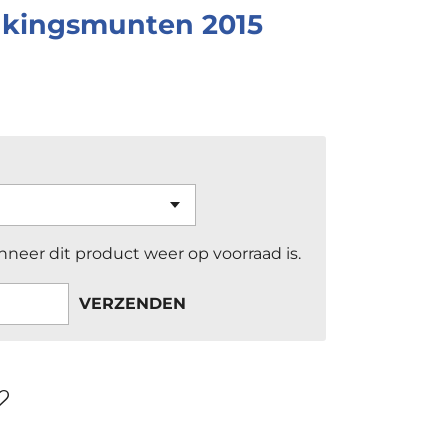
nkingsmunten 2015
neer dit product weer op voorraad is.
VERZENDEN