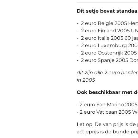
Dit setje bevat standa
- 2 euro Belgie 2005 Hen
- 2 euro Finland 2005 
- 2 euro Italie 2005 60
- 2 euro Luxemburg 200
- 2 euro Oostenrijk 200
- 2 euro Spanje 2005 D
dit zijn alle 2 euro her
in 2005
Ook beschikbaar met d
- 2 euro San Marino 2005 G
- 2 euro Vaticaan 2005 W
Let op. De van prijs is de 
actieprijs is de bundelpri