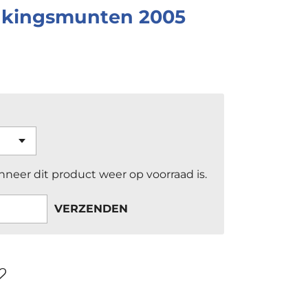
nkingsmunten 2005
neer dit product weer op voorraad is.
VERZENDEN