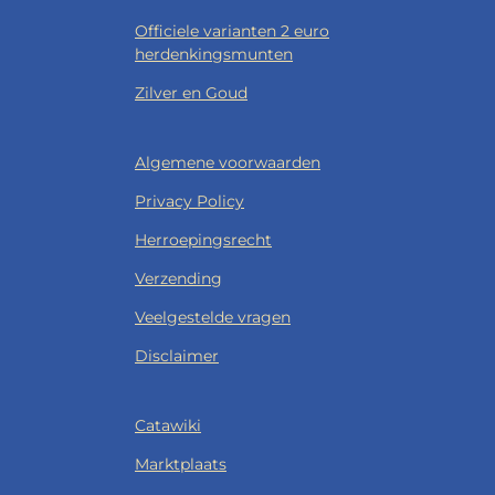
Officiele varianten 2 euro
herdenkingsmunten
Zilver en Goud
Algemene voorwaarden
Privacy Policy
Herroepingsrecht
Verzending
Veelgestelde vragen
Disclaimer
Catawiki
Marktplaats