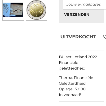
VERZENDEN
UITVERKOCHT
BU set Letland 2022
Financiele
geletterdheid
Thema: Financiële
Geletterdheid
Oplage : 7.000
In voorraad!