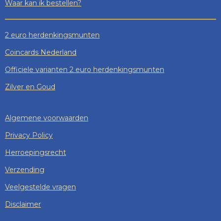
Waar kan ik bestellen?
2 euro herdenkingsmunten
Coincards Nederland
Officiele varianten 2 euro herdenkingsmunten
Zilver en Goud
Algemene voorwaarden
Privacy Policy
Herroepingsrecht
Verzending
Veelgestelde vragen
Disclaimer