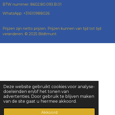
BTW nummer: 8602.80.093.B.01
WhatsApp: +31610988026
Prijzen zijn netto prijzen. Prijzen kunnen van tijd tot tijd
veranderen. © 2025 Bildtmunt
Deze website gebruikt cookies voor analyse-
doeleinden en/of het tonen van
advertenties. Door gebruik te blijven maken
van de site gaat u hiermee akkoord.
Akkoord