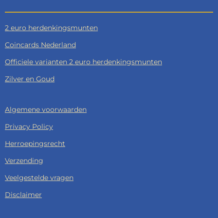
2 euro herdenkingsmunten
Coincards Nederland
Officiele varianten 2 euro herdenkingsmunten
Zilver en Goud
Algemene voorwaarden
Privacy Policy
Herroepingsrecht
Verzending
Veelgestelde vragen
Disclaimer