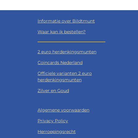
Informatie over Bildtmunt
Waar kan ik bestellen?
2 euro herdenkingsmunten
Coincards Nederland
Officiele varianten 2 euro
herdenkingsmunten
Zilver en Goud
Algemene voorwaarden
Privacy Policy
Herroepingsrecht