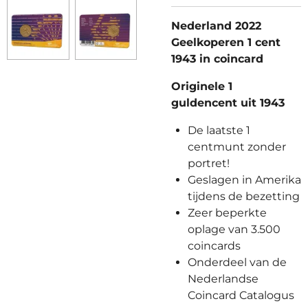
Nederland 2022
Geelkoperen 1 cent
1943 in coincard
Originele 1
guldencent uit 1943
De laatste 1
centmunt zonder
portret!
Geslagen in Amerika
tijdens de bezetting
Zeer beperkte
oplage van 3.500
coincards
Onderdeel van de
Nederlandse
Coincard Catalogus