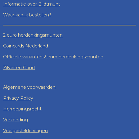
Informatie over Bildtmunt
Waar kan ik bestellen?
2 euro herdenkingsmunten
Coincards Nederland
Officiele varianten 2 euro herdenkingsmunten
Zilver en Goud
Algemene voorwaarden
Privacy Policy
Herroepingsrecht
Verzending
Veelgestelde vragen