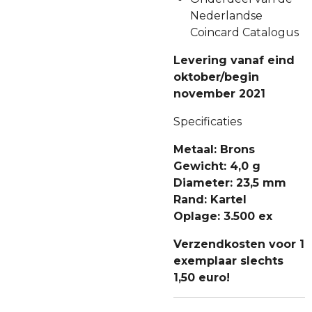
Nederlandse
Coincard Catalogus
Levering vanaf eind
oktober/begin
november 2021
Specificaties
Metaal: Brons
Gewicht: 4,0 g
Diameter: 23,5 mm
Rand: Kartel
Oplage: 3.500 ex
Verzendkosten voor 1
exemplaar slechts
1,50 euro!