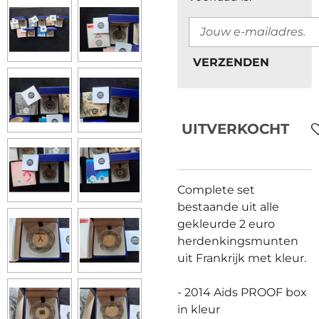
VERZENDEN
UITVERKOCHT
Complete set
bestaande uit alle
gekleurde 2 euro
herdenkingsmunten
uit Frankrijk met kleur.
- 2014 Aids PROOF box
in kleur