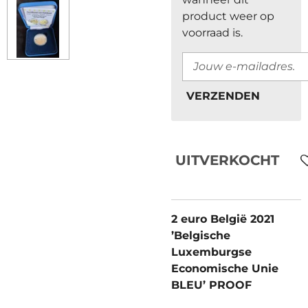
product weer op
voorraad is.
VERZENDEN
UITVERKOCHT
2 euro België 2021
’Belgische
Luxemburgse
Economische Unie
BLEU’ PROOF