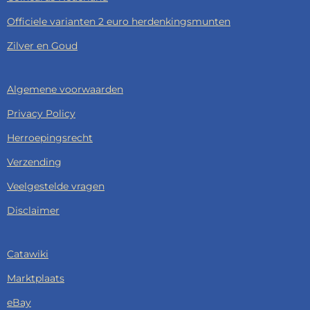
Officiele varianten 2 euro herdenkingsmunten
Zilver en Goud
Algemene voorwaarden
Privacy Policy
Herroepingsrecht
Verzending
Veelgestelde vragen
Disclaimer
Catawiki
Marktplaats
eBay