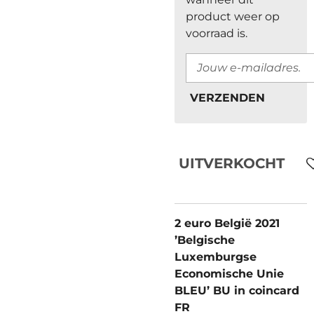
product weer op
voorraad is.
VERZENDEN
UITVERKOCHT
2 euro België 2021
’Belgische
Luxemburgse
Economische Unie
BLEU’ BU in coincard
FR