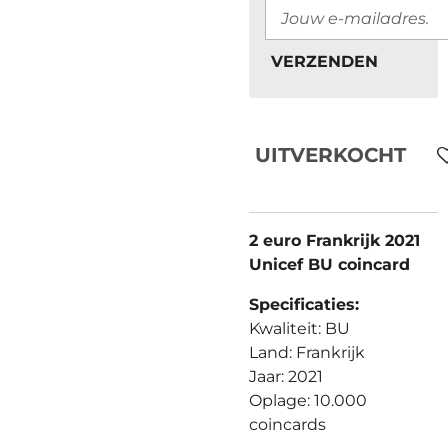
VERZENDEN
UITVERKOCHT
2 euro Frankrijk 2021
Unicef BU coincard
Specificaties:
Kwaliteit: BU
Land: Frankrijk
Jaar: 2021
Oplage: 10.000
coincards