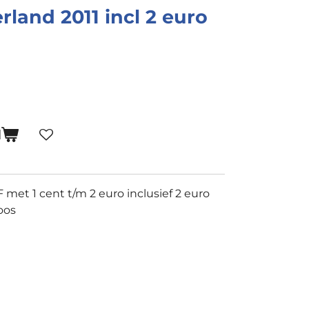
rland 2011 incl 2 euro
N
met 1 cent t/m 2 euro inclusief 2 euro
oos