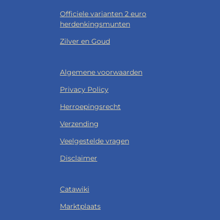
Officiele varianten 2 euro
herdenkingsmunten
Zilver en Goud
Algemene voorwaarden
Privacy Policy
Herroepingsrecht
Verzending
Veelgestelde vragen
Disclaimer
Catawiki
Marktplaats