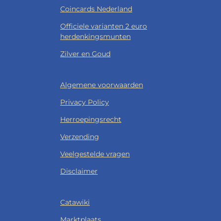
Coincards Nederland
Officiele varianten 2 euro
herdenkingsmunten
Zilver en Goud
Algemene voorwaarden
Privacy Policy
Herroepingsrecht
Verzending
Veelgestelde vragen
Disclaimer
Catawiki
Marktplaats