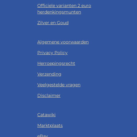
Officiele varianten 2 euro
herdenkingsmunten
Zilver en Goud
Algemene voorwaarden
Privacy Policy
Herroepingsrecht
Verzending
Veelgestelde vragen
Disclaimer
Catawiki
Marktplaats
eBay