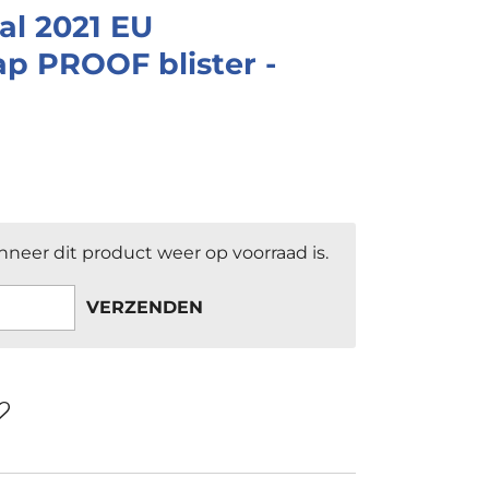
al 2021 EU
ap PROOF blister -
neer dit product weer op voorraad is.
VERZENDEN