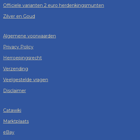
Officiele varianten 2 euro herdenkingsmunten
Zilver en Goud
Algemene voorwaarden
Privacy Policy
Herroepingsrecht
Verzending
Veelgestelde vragen
Disclaimer
Catawiki
Marktplaats
eBay