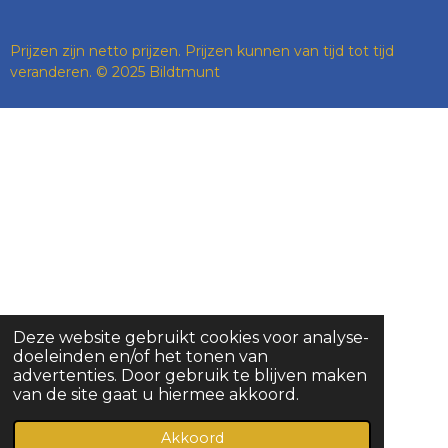
Prijzen zijn netto prijzen. Prijzen kunnen van tijd tot tijd
veranderen. © 2025 Bildtmunt
Deze website gebruikt cookies voor analyse-
doeleinden en/of het tonen van
advertenties. Door gebruik te blijven maken
van de site gaat u hiermee akkoord.
Akkoord