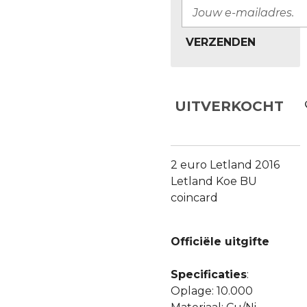
VERZENDEN
UITVERKOCHT
2 euro Letland 2016
Letland Koe BU
coincard
Officiële uitgifte
Specificaties
:
Oplage: 10.000