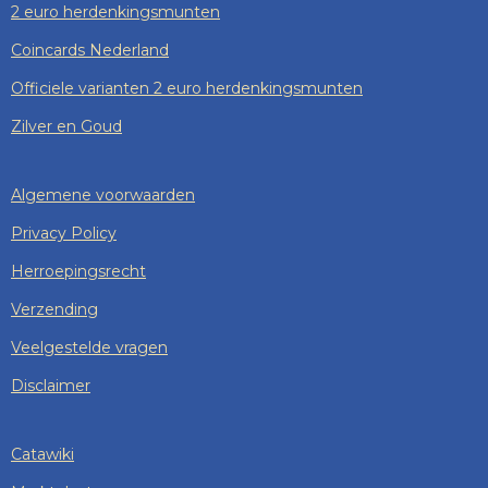
2 euro herdenkingsmunten
Coincards Nederland
Officiele varianten 2 euro herdenkingsmunten
Zilver en Goud
Algemene voorwaarden
Privacy Policy
Herroepingsrecht
Verzending
Veelgestelde vragen
Disclaimer
Catawiki