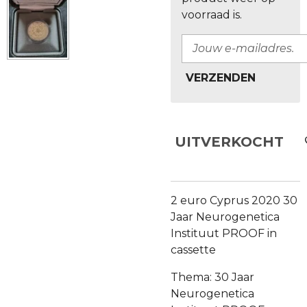
voorraad is.
VERZENDEN
UITVERKOCHT
2 euro Cyprus 2020 30
Jaar Neurogenetica
Instituut PROOF in
cassette
Thema: 30 Jaar
Neurogenetica