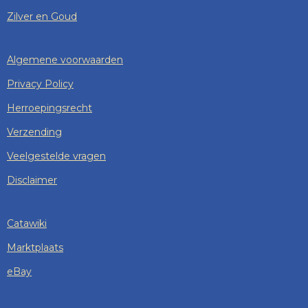
Zilver en Goud
Algemene voorwaarden
Privacy Policy
Herroepingsrecht
Verzending
Veelgestelde vragen
Disclaimer
Catawiki
Marktplaats
eBay