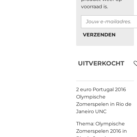
voorraad is.
VERZENDEN
UITVERKOCHT
2 euro Portugal 2016
Olympische
Zomerspelen in Rio de
Janeiro UNC
Thema: Olympische
Zomerspelen 2016 in