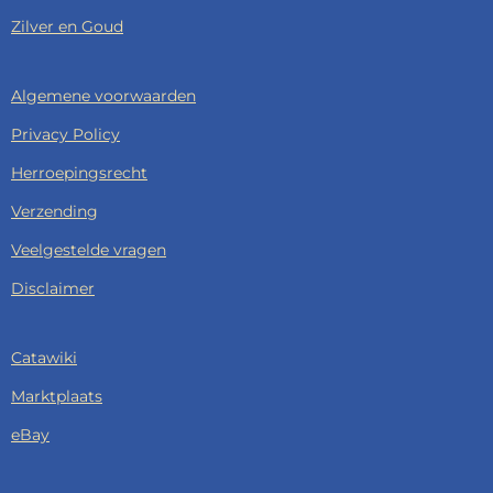
Zilver en Goud
Algemene voorwaarden
Privacy Policy
Herroepingsrecht
Verzending
Veelgestelde vragen
Disclaimer
Catawiki
Marktplaats
eBay