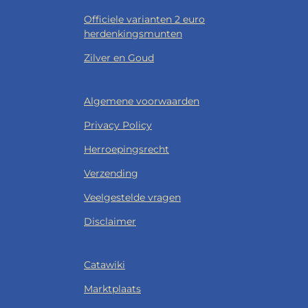
Officiele varianten 2 euro
herdenkingsmunten
Zilver en Goud
Algemene voorwaarden
Privacy Policy
Herroepingsrecht
Verzending
Veelgestelde vragen
Disclaimer
Catawiki
Marktplaats