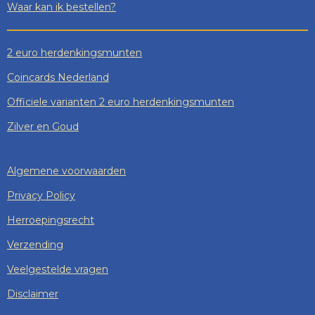
Waar kan ik bestellen?
2 euro herdenkingsmunten
Coincards Nederland
Officiele varianten 2 euro herdenkingsmunten
Zilver en Goud
Algemene voorwaarden
Privacy Policy
Herroepingsrecht
Verzending
Veelgestelde vragen
Disclaimer