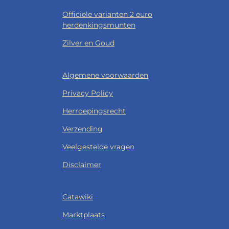
Officiele varianten 2 euro
herdenkingsmunten
Zilver en Goud
Algemene voorwaarden
Privacy Policy
Herroepingsrecht
Verzending
Veelgestelde vragen
Disclaimer
Catawiki
Marktplaats