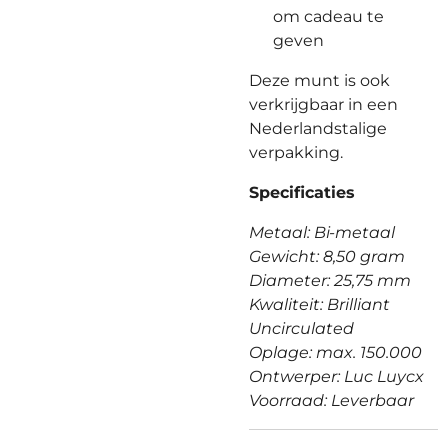
om cadeau te
geven
Deze munt is ook
verkrijgbaar in een
Nederlandstalige
verpakking.
Specificaties
Metaal: Bi-metaal
Gewicht: 8,50 gram
Diameter: 25,75 mm
Kwaliteit: Brilliant
Uncirculated
Oplage: max. 150.000
Ontwerper: Luc Luycx
Voorraad: Leverbaar