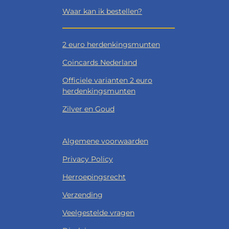
Waar kan ik bestellen?
2 euro herdenkingsmunten
Coincards Nederland
Officiele varianten 2 euro
herdenkingsmunten
Zilver en Goud
Algemene voorwaarden
Privacy Policy
Herroepingsrecht
Verzending
Veelgestelde vragen