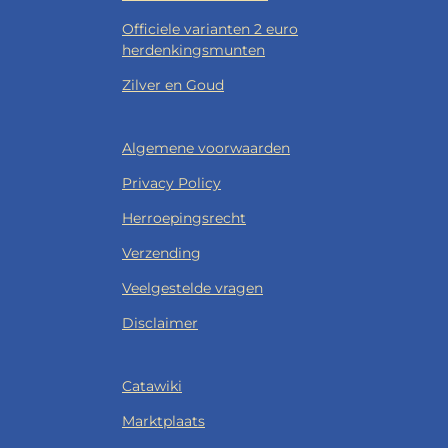
Officiele varianten 2 euro
herdenkingsmunten
Zilver en Goud
Algemene voorwaarden
Privacy Policy
Herroepingsrecht
Verzending
Veelgestelde vragen
Disclaimer
Catawiki
Marktplaats