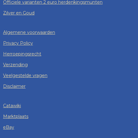
Officiele varianten 2 euro herdenkingsmunten
Zilver en Goud
Algemene voorwaarden
Privacy Policy
Herroepingsrecht
Verzending
Veelgestelde vragen
Disclaimer
Catawiki
Marktplaats
eBay