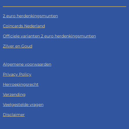
2 euro herdenkingsmunten
Coincards Nederland
Officiele varianten 2 euro herdenkingsmunten
Zilver en Goud
Algemene voorwaarden
Privacy Policy
Herroepingsrecht
Verzending
Veelgestelde vragen
Disclaimer