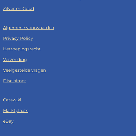
Zilver en Goud
Algemene voorwaarden
Privacy Policy
Herroepingsrecht
Verzending
Veelgestelde vragen
Disclaimer
Catawiki
Marktplaats
eBay