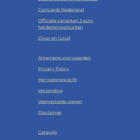
Coincards Nederland
Officiele varianten 2 euro
herdenkingsmunten
Zilver en Goud
Algemene voorwaarden
Privacy Policy
Herroepingsrecht
Verzending
Veelgestelde vragen
Disclaimer
Catawiki