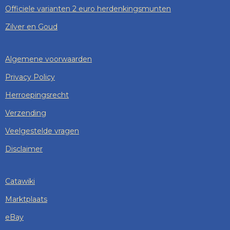
Officiele varianten 2 euro herdenkingsmunten
Zilver en Goud
Algemene voorwaarden
Privacy Policy
Herroepingsrecht
Verzending
Veelgestelde vragen
Disclaimer
Catawiki
Marktplaats
eBay