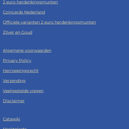
2 euro herdenkingsmunten
Coincards Nederland
Officiele varianten 2 euro herdenkingsmunten
Zilver en Goud
Algemene voorwaarden
Privacy Policy
Herroepingsrecht
Verzending
Veelgestelde vragen
Disclaimer
Catawiki