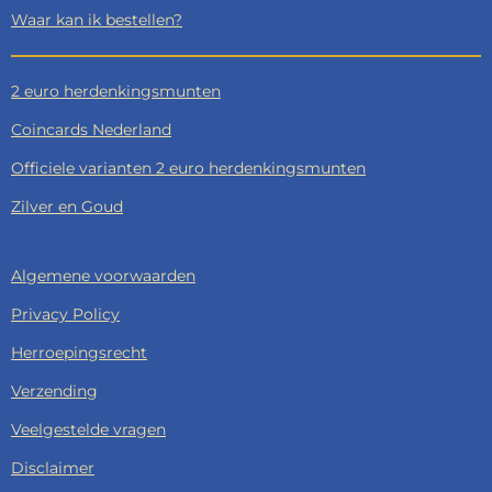
Waar kan ik bestellen?
2 euro herdenkingsmunten
Coincards Nederland
Officiele varianten 2 euro herdenkingsmunten
Zilver en Goud
Algemene voorwaarden
Privacy Policy
Herroepingsrecht
Verzending
Veelgestelde vragen
Disclaimer