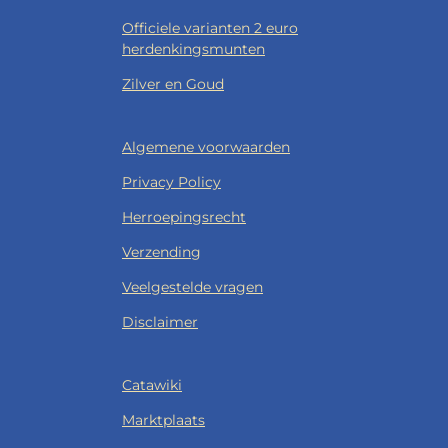
Officiele varianten 2 euro
herdenkingsmunten
Zilver en Goud
Algemene voorwaarden
Privacy Policy
Herroepingsrecht
Verzending
Veelgestelde vragen
Disclaimer
Catawiki
Marktplaats