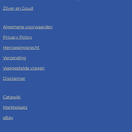
Zilver en Goud
Algemene voorwaarden
Privacy Policy
Herroepingsrecht
Verzending
Veelgestelde vragen
Disclaimer
Catawiki
Marktplaats
eBay