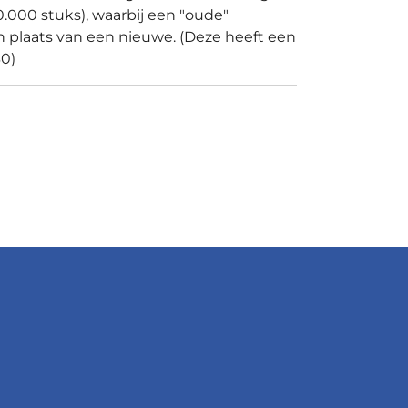
.000 stuks), waarbij een "oude"
in plaats van een nieuwe. (Deze heeft een
0)