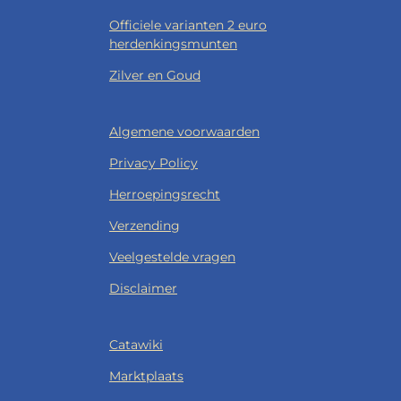
Officiele varianten 2 euro
herdenkingsmunten
Zilver en Goud
Algemene voorwaarden
Privacy Policy
Herroepingsrecht
Verzending
Veelgestelde vragen
Disclaimer
Catawiki
Marktplaats