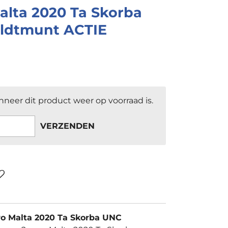
alta 2020 Ta Skorba
Bildtmunt ACTIE
neer dit product weer op voorraad is.
VERZENDEN
euro Malta 2020 Ta Skorba UNC