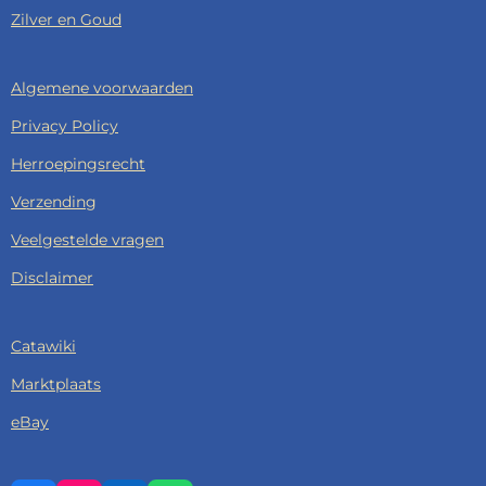
Zilver en Goud
Algemene voorwaarden
Privacy Policy
Herroepingsrecht
Verzending
Veelgestelde vragen
Disclaimer
Catawiki
Marktplaats
eBay