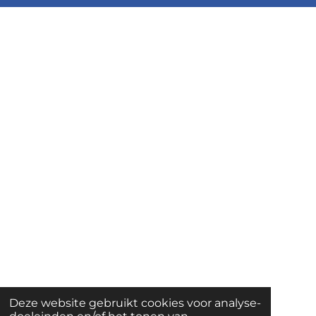
Deze website gebruikt cookies voor analyse-