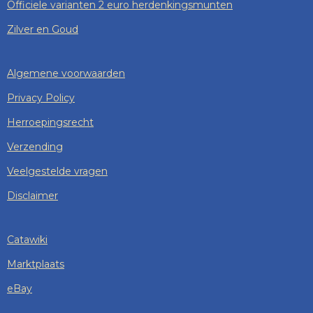
Officiele varianten 2 euro herdenkingsmunten
Zilver en Goud
Algemene voorwaarden
Privacy Policy
Herroepingsrecht
Verzending
Veelgestelde vragen
Disclaimer
Catawiki
Marktplaats
eBay