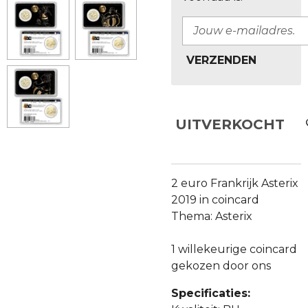
VERZENDEN
UITVERKOCHT
2 euro Frankrijk Asterix
2019 in coincard
Thema: Asterix
1 willekeurige coincard
gekozen door ons
Specificaties: