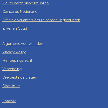
2 euro herdenkingsmunten
Coincards Nederland
Officiele varianten 2 euro herdenkingsmunten
Zilver en Goud
Algemene voorwaarden
Privacy Policy
Herroepingsrecht
Verzending
Veelgestelde vragen
Disclaimer
Catawiki