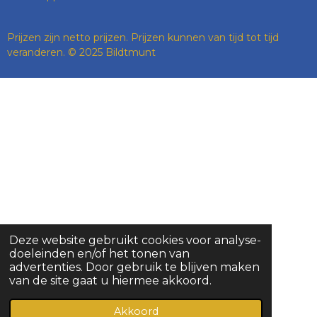
Prijzen zijn netto prijzen. Prijzen kunnen van tijd tot tijd
veranderen. © 2025 Bildtmunt
Deze website gebruikt cookies voor analyse-
doeleinden en/of het tonen van
advertenties. Door gebruik te blijven maken
van de site gaat u hiermee akkoord.
Akkoord