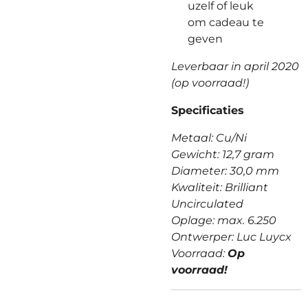
uzelf of leuk
om cadeau te
geven
Leverbaar in april 2020
(op voorraad!)
Specificaties
Metaal: Cu/Ni
Gewicht: 12,7 gram
Diameter: 30,0 mm
Kwaliteit: Brilliant
Uncirculated
Oplage: max. 6.250
Ontwerper: Luc Luycx
Voorraad:
Op
voorraad!