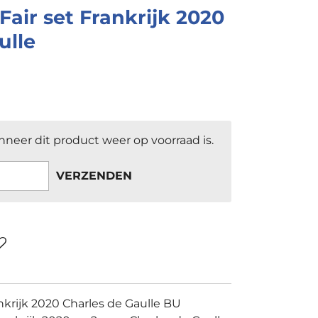
air set Frankrijk 2020
ulle
neer dit product weer op voorraad is.
VERZENDEN
nkrijk 2020 Charles de Gaulle BU